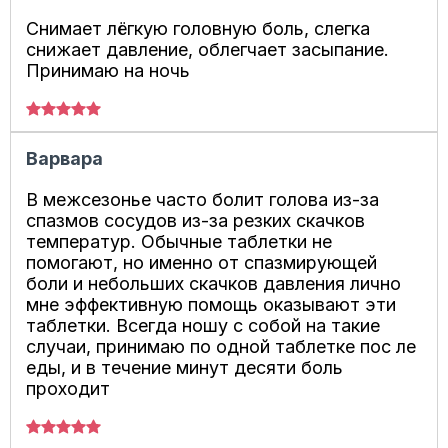
Снимает лёгкую головную боль, слегка
снижает давление, облегчает засыпание.
Принимаю на ночь
Варвара
В межсезонье часто болит голова из-за
спазмов сосудов из-за резких скачков
температур. Обычные таблетки не
помогают, но именно от спазмирующей
боли и небольших скачков давления лично
мне эффективную помощь оказывают эти
таблетки. Всегда ношу с собой на такие
случаи, принимаю по одной таблетке пос ле
еды, и в течение минут десяти боль
проходит