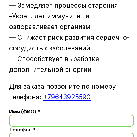
— Замедляет процессы старения
-Укрепляет иммунитет и
оздоравливает организм
— Снижает риск развития сердечно-
сосудистых заболеваний
— Способствует выработке
дополнительной энергии
Для заказа позвоните по номеру
телефона:
+79643925590
Имя (ФИО) *
Телефон *