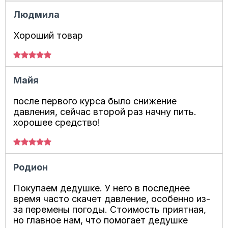
Людмила
Хороший товар
Майя
после первого курса было снижение
давления, сейчас второй раз начну пить.
хорошее средство!
Родион
Покупаем дедушке. У него в последнее
время часто скачет давление, особенно из-
за перемены погоды. Стоимость приятная,
но главное нам, что помогает дедушке