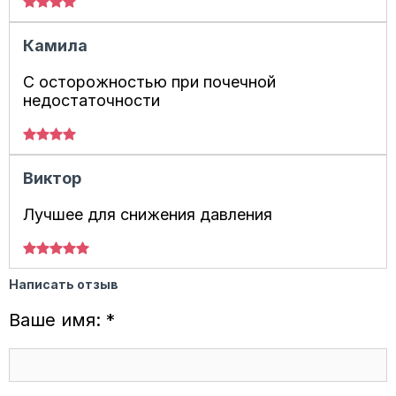
Камила
С осторожностью при почечной
недостаточности
Виктор
Лучшее для снижения давления
Написать отзыв
Ваше имя: *