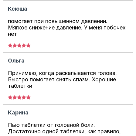
Ксюша
помогает при повышенном давлении.
Мягкое снижение давление. У меня побочек
нет
Ольга
Принимаю, когда раскалывается голова.
Быстро помогает снять спазм. Хорошие
таблетки
Карина
Пью таблетки от головной боли.
Достаточно одной таблетки, как правило,