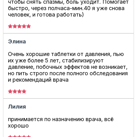
чтобы снять спазмы, боль уходит. Помогает
быстро, через полчаса-мин.40 я уже снова
человек, и готова работать)
Элина
Очень хорошие таблетки от давления, пью
их уже более 5 лет, стабилизируют
давление, побочных эффектов не возникает,
но пить строго после полного обследования
и рекомендаций врача
Лилия
принимается по назначению врача, всё
хорошо