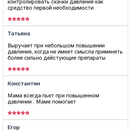
контролировать скачки давления как
средство первой необходимости
Татьяна
Выручает при небольшом повышении
давления, когда не имеет смысла применять
более сильно дейстующие препараты
Константин
Мама всегда пьет при повышенном
давлении . Маме помогает
Егор