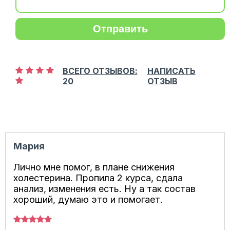
Отправить
ВСЕГО ОТЗЫВОВ:
НАПИСАТЬ
20
ОТЗЫВ
Мария
Лично мне помог, в плане снижения
холестерина. Пропила 2 курса, сдала
анализ, изменения есть. Ну а так состав
хороший, думаю это и помогает.