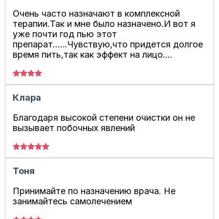
Очень часто назначают в комплексной
терапии.Так и мне было назначено.И вот я
уже почти год пью этот
препарат......Чувствую,что придется долгое
время пить,так как эффект на лицо....
Клара
Благодаря высокой степени очистки он не
вызывает побочных явлений
Тоня
Принимайте по назначению врача. Не
занимайтесь самолечением