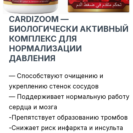
CARDIZOOM —
БИОЛОГИЧЕСКИ АКТИВНЫЙ
КОМПЛЕКС ДЛЯ
НОРМАЛИЗАЦИИ
ДАВЛЕНИЯ
— Способствуют очищению и
укреплению стенок сосудов
— Поддерживает нормальную работу
сердца и мозга
-Препятствует образованию тромбов
-Снижает риск инфаркта и инсульта