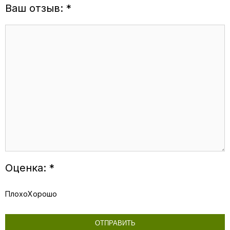
Ваш отзыв: *
Оценка: *
Плохо
Хорошо
ОТПРАВИТЬ