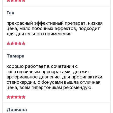
Гая
прекрасный эффективный препарат, низкая
цена, мало побочных эффектов, подходит
для длительного применения
Тамара
хорошо работает в сочетании с
гипотензивным препаратами, держит
артериальное давление, для профилактики
стенокардии. с бонусами вышла отличная
цена, всем гипертоникам рекомендую
Дарьяна