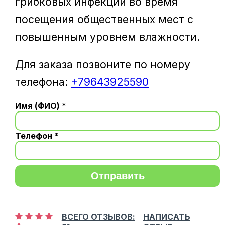
грибковых инфекций во время
посещения общественных мест с
повышенным уровнем влажности.
Для заказа позвоните по номеру
телефона:
+79643925590
Имя (ФИО) *
Телефон *
Отправить
ВСЕГО ОТЗЫВОВ:
НАПИСАТЬ