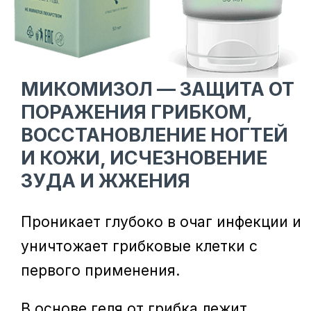
МИКОМИЗОЛ — ЗАЩИТА ОТ
ПОРАЖЕНИЯ ГРИБКОМ,
ВОССТАНОВЛЕНИЕ НОГТЕЙ
И КОЖИ, ИСЧЕЗНОВЕНИЕ
ЗУДА И ЖЖЕНИЯ
Проникает глубоко в очаг инфекции и
уничтожает грибковые клетки с
первого применения.
В основе геля от грибка лежит