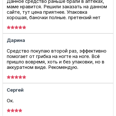
Данное средство раньше брали в аптеках,
маме нравится. Решили заказать на данном
сайте, тут цена приятнее. Упаковка
хорошая, баночки полные. претензий нет
Дарина
Средство покупаю второй раз, эффективно
помогает от грибка на ногте на ноге. Всё
пришло вовремя, хоть и без упаковки, но в
аккуратном виде. Рекомендую.
Сергей
Ок.