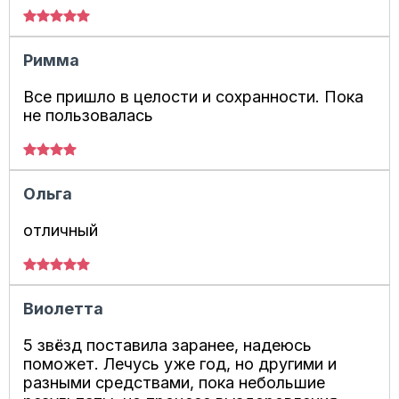
Римма
Все пришло в целости и сохранности. Пока
не пользовалась
Ольга
отличный
Виолетта
5 звёзд поставила заранее, надеюсь
поможет. Лечусь уже год, но другими и
разными средствами, пока небольшие