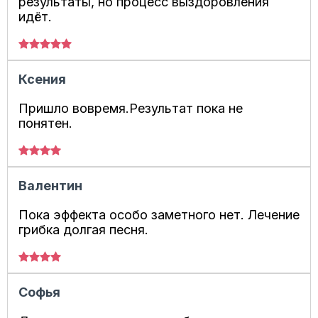
результаты, но процесс выздоровления
идёт.
Ксения
Пришло вовремя.Результат пока не
понятен.
Валентин
Пока эффекта особо заметного нет. Лечение
грибка долгая песня.
Софья