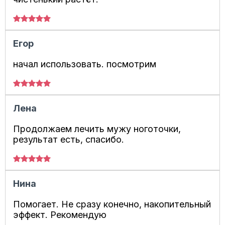
Егор
начал использовать. посмотрим
Лена
Продолжаем лечить мужу ноготочки,
результат есть, спасибо.
Нина
Помогает. Не сразу конечно, накопительный
эффект. Рекомендую