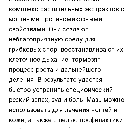
комплекс растительных экстрактов с
мощными противомикозными
свойствами. Они создают
неблагоприятную среду для
грибковых спор, восстанавливают их
клеточное дыхание, тормозят
процесс роста и дальнейшего
деления. В результате удается
быстро устранить специфический
резкий запах, зуд и боль. Мазь можно
использовать для лечения ногтей и
кожи, а также с целью профилактики