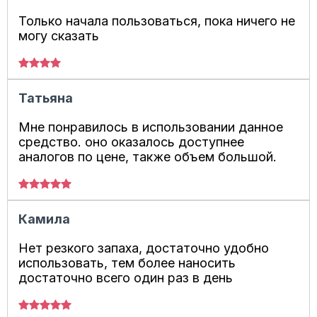
Только начала пользоваться, пока ничего не
могу сказать
Татьяна
Мне понравилось в использовании данное
средство. оно оказалось доступнее
аналогов по цене, также объем большой.
Камила
Нет резкого запаха, достаточно удобно
использовать, тем более наносить
достаточно всего один раз в день