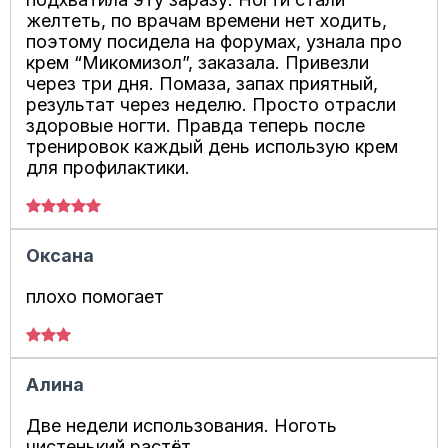
желтеть, по врачам времени нет ходить,
поэтому посидела на форумах, узнала про
крем “Микомизол”, заказала. Привезли
через три дня. Помаза, запах приятный,
результат через неделю. Просто отрасли
здоровые ногти. Правда теперь после
тренировок каждый день использую крем
для профилактики.
Оксана
плохо помогает
Алина
Две недели использования. Ноготь
чистенький растёт.