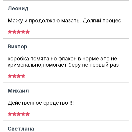
Леонид
Мажу и продолжаю мазать. Долгий процес
Виктор
коробка помята но флакон в норме это не
крименально,помогает беру не первый раз
Михаил
Действенное средство !!!
Светлана