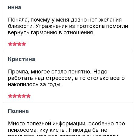
инна
Поняла, почему у меня давно нет желания
близости. Упражнения из протокола помогли
вернуть гармонию в отношения
Кристина
Прочла, многое стало понятно. Надо
работать над стрессом, а то столько всего
накопилось за годы.
Полина
Много полезной информации, особенно про
психосоматику кисты. Никогда бы не