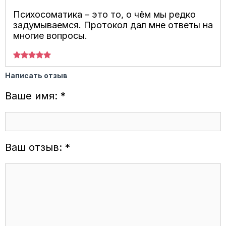
Психосоматика – это то, о чём мы редко
задумываемся. Протокол дал мне ответы на
многие вопросы.
Написать отзыв
Ваше имя: *
Ваш отзыв: *