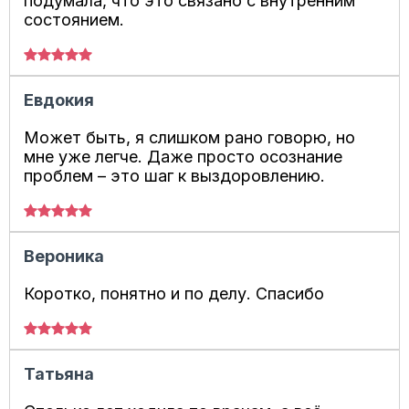
подумала, что это связано с внутренним
состоянием.
Евдокия
Может быть, я слишком рано говорю, но
мне уже легче. Даже просто осознание
проблем – это шаг к выздоровлению.
Вероника
Коротко, понятно и по делу. Спасибо
Татьяна