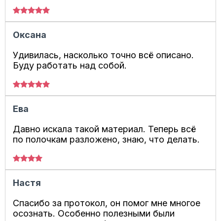
Оксана
Удивилась, насколько точно всё описано.
Буду работать над собой.
Ева
Давно искала такой материал. Теперь всё
по полочкам разложено, знаю, что делать.
Настя
Спасибо за протокол, он помог мне многое
осознать. Особенно полезными были