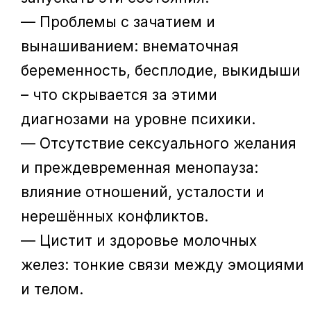
— Проблемы с зачатием и
вынашиванием: внематочная
беременность, бесплодие, выкидыши
– что скрывается за этими
диагнозами на уровне психики.
— Отсутствие сексуального желания
и преждевременная менопауза:
влияние отношений, усталости и
нерешённых конфликтов.
— Цистит и здоровье молочных
желез: тонкие связи между эмоциями
и телом.