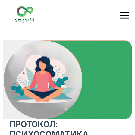
ПРОТОКОЛ:
ПСИХОСОМАТИКА