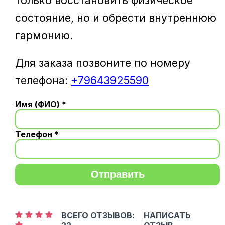
только восстановить физическое
состояние, но и обрести внутреннюю
гармонию.
Для заказа позвоните по номеру
телефона:
+79643925590
Имя (ФИО) *
Телефон *
Отправить
ВСЕГО ОТЗЫВОВ:
НАПИСАТЬ