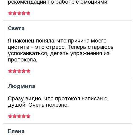
рекомендации по работе с эмоциями.
Света
Я наконец поняла, что причина моего
цистита – это стресс. Теперь стараюсь
успокаиваться, делать упражнения из
протокола.
Людмила
Сразу видно, что протокол написан с
душой. Очень полезно.
Елена