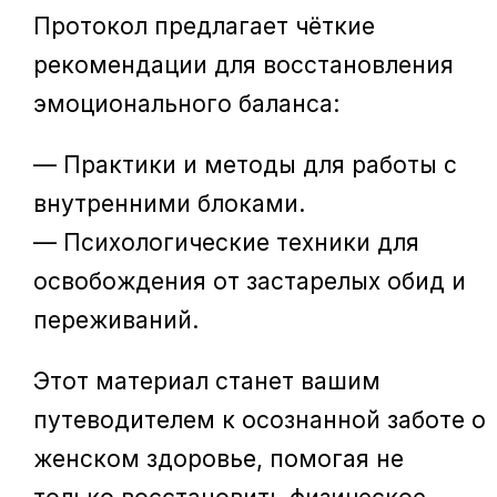
Протокол предлагает чёткие
рекомендации для восстановления
эмоционального баланса:
— Практики и методы для работы с
внутренними блоками.
— Психологические техники для
освобождения от застарелых обид и
переживаний.
Этот материал станет вашим
путеводителем к осознанной заботе о
женском здоровье, помогая не