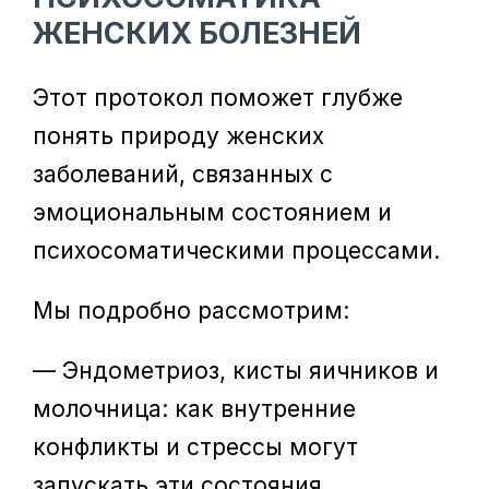
ЖЕНСКИХ БОЛЕЗНЕЙ
Этот протокол поможет глубже
понять природу женских
заболеваний, связанных с
эмоциональным состоянием и
психосоматическими процессами.
Мы подробно рассмотрим:
— Эндометриоз, кисты яичников и
молочница: как внутренние
конфликты и стрессы могут
запускать эти состояния.