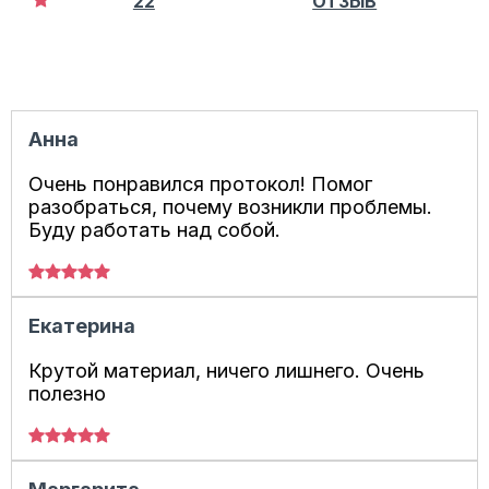
22
ОТЗЫВ
Анна
Очень понравился протокол! Помог
разобраться, почему возникли проблемы.
Буду работать над собой.
Екатерина
Крутой материал, ничего лишнего. Очень
полезно