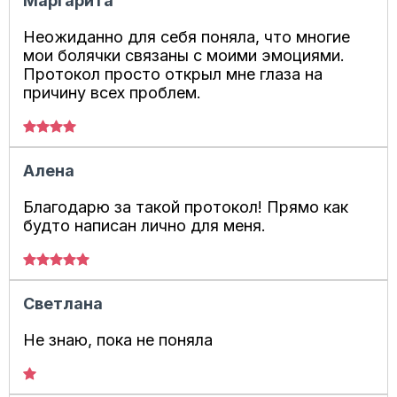
Маргарита
Неожиданно для себя поняла, что многие
мои болячки связаны с моими эмоциями.
Протокол просто открыл мне глаза на
причину всех проблем.
Алена
Благодарю за такой протокол! Прямо как
будто написан лично для меня.
Светлана
Не знаю, пока не поняла