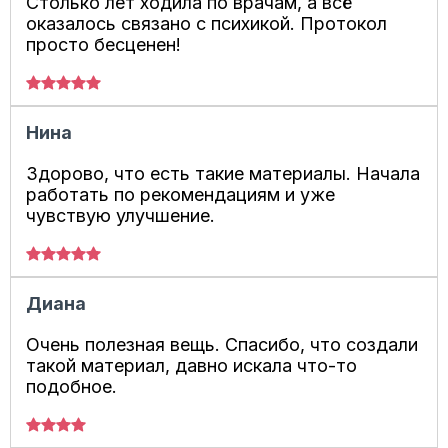
Столько лет ходила по врачам, а всё
оказалось связано с психикой. Протокол
просто бесценен!
Нина
Здорово, что есть такие материалы. Начала
работать по рекомендациям и уже
чувствую улучшение.
Диана
Очень полезная вещь. Спасибо, что создали
такой материал, давно искала что-то
подобное.