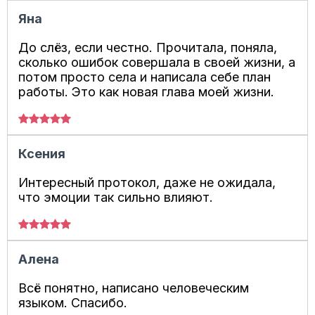
Яна
До слёз, если честно. Прочитала, поняла,
сколько ошибок совершала в своей жизни, а
потом просто села и написала себе план
работы. Это как новая глава моей жизни.
Ксения
Интересный протокол, даже не ожидала,
что эмоции так сильно влияют.
Алена
Всё понятно, написано человеческим
языком. Спасибо.