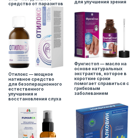
для улучшения зрения
средство от паразитов
Фунгистоп — масло на
основе натуральных
экстрактов, которое в
Отилокс — мощное
короткие сроки
нативное средство
помогает справиться с
для безоперационного
грибковым
естественного
заболеванием
улучшения и
восстановления слуха